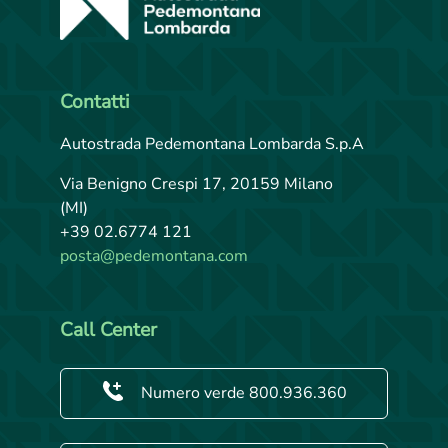
Contatti
Autostrada Pedemontana Lombarda S.p.A
Via Benigno Crespi 17, 20159 Milano
(MI)
+39 02.6774 121
posta@pedemontana.com
Call Center
Numero verde 800.936.360