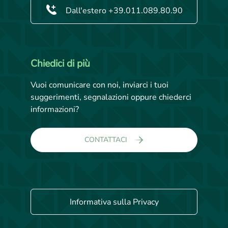
Dall'estero +39.011.089.80.90
Chiedici di più
Vuoi comunicare con noi, inviarci i tuoi
suggerimenti, segnalazioni oppure chiederci
informazioni?
CONTATTACI
Informativa sulla Privacy