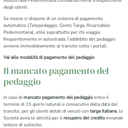
Autostrada Pedemontana Lombarda mette a disposizione
degli utenti.
Se invece si dispone di un sistema di pagamento
automatico (Telepedaggio, Conto Targa, Ricaricabile
Pedemontana), utile soprattutto per chi viaggia
frequentemente in autostrada, l’addebito del pedaggio
avviene immediatamente al transito sotto i portali.
Vai alle modalità di pagamento del pedaggio
Il mancato pagamento del
pedaggio
In caso di
mancato pagamento del pedaggio
entro il
termine di 15 giorni naturali e consecutivi dalla data del
transito, per gli utenti dotati di veicoli con
targa italiana
, la
Società avvia le attività per il
recupero del credito
inviando
lettere di sollecito.