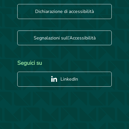
Dichiarazione di accessibilità
Segnalazioni sull’Accessibilità
Seguici su
LinkedIn