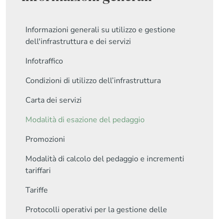
Informazioni generali su utilizzo e gestione
dell'infrastruttura e dei servizi
Infotraffico
Condizioni di utilizzo dell’infrastruttura
Carta dei servizi
Modalità di esazione del pedaggio
Promozioni
Modalità di calcolo del pedaggio e incrementi
tariffari
Tariffe
Protocolli operativi per la gestione delle