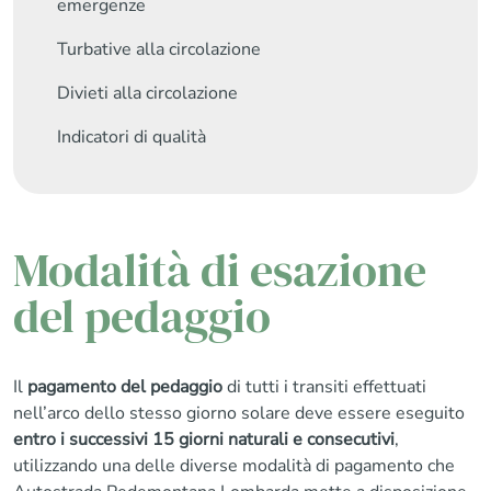
emergenze
Turbative alla circolazione
Divieti alla circolazione
Indicatori di qualità
Modalità di esazione
del pedaggio
Il
pagamento del pedaggio
di tutti i transiti effettuati
nell’arco dello stesso giorno solare deve essere eseguito
entro i successivi 15 giorni naturali e consecutivi
,
utilizzando una delle diverse modalità di pagamento che