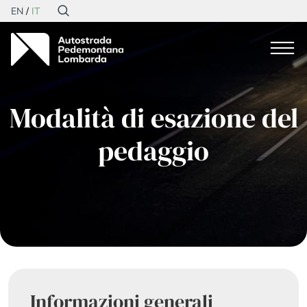
EN
IT
Modalità di esazione del
pedaggio
Informazioni generali