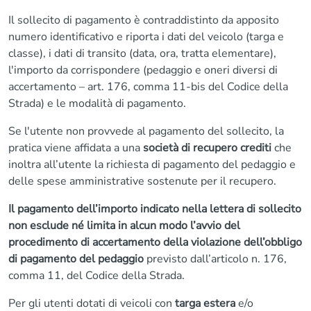
Il sollecito di pagamento è contraddistinto da apposito
numero identificativo e riporta i dati del veicolo (targa e
classe), i dati di transito (data, ora, tratta elementare),
l'importo da corrispondere (pedaggio e oneri diversi di
accertamento – art. 176, comma 11-bis del Codice della
Strada) e le modalità di pagamento.
Se l'utente non provvede al pagamento del sollecito, la
pratica viene affidata a una
società di recupero crediti
che
inoltra all’utente la richiesta di pagamento del pedaggio e
delle spese amministrative sostenute per il recupero.
Il pagamento dell’importo indicato nella lettera di sollecito
non esclude né limita in alcun modo l’avvio del
procedimento di accertamento della violazione dell’obbligo
di pagamento del pedaggio
previsto dall’articolo n. 176,
comma 11, del Codice della Strada.
Per gli utenti dotati di veicoli con
targa estera
e/o