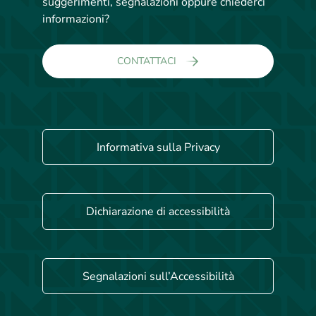
suggerimenti, segnalazioni oppure chiederci
informazioni?
CONTATTACI
Informativa sulla Privacy
Dichiarazione di accessibilità
Segnalazioni sull’Accessibilità