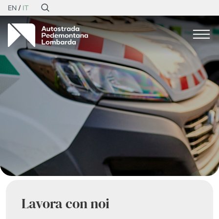
EN
IT
Lavora con noi