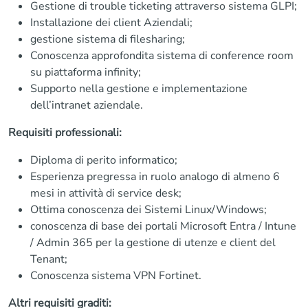
Gestione di trouble ticketing attraverso sistema GLPI;
Installazione dei client Aziendali;
gestione sistema di filesharing;
Conoscenza approfondita sistema di conference room
su piattaforma infinity;
Supporto nella gestione e implementazione
dell’intranet aziendale.
Requisiti professionali:
Diploma di perito informatico;
Esperienza pregressa in ruolo analogo di almeno 6
mesi in attività di service desk;
Ottima conoscenza dei Sistemi Linux/Windows;
conoscenza di base dei portali Microsoft Entra / Intune
/ Admin 365 per la gestione di utenze e client del
Tenant;
Conoscenza sistema VPN Fortinet.
Altri requisiti graditi: