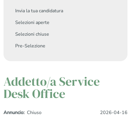
Invia la tua candidatura
Selezioni aperte
Selezioni chiuse
Pre-Selezione
Addetto/a Service
Desk Office
Annuncio
Chiuso
2026-04-16