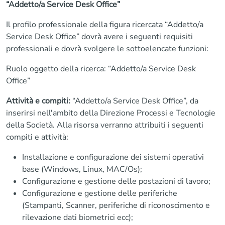
“Addetto/a Service Desk Office”
Il profilo professionale della figura ricercata “Addetto/a
Service Desk Office” dovrà avere i seguenti requisiti
professionali e dovrà svolgere le sottoelencate funzioni:
Ruolo oggetto della ricerca: “Addetto/a Service Desk
Office”
Attività e compiti:
“Addetto/a Service Desk Office”, da
inserirsi nell'ambito della Direzione Processi e Tecnologie
della Società. Alla risorsa verranno attribuiti i seguenti
compiti e attività:
Installazione e configurazione dei sistemi operativi
base (Windows, Linux, MAC/Os);
Configurazione e gestione delle postazioni di lavoro;
Configurazione e gestione delle periferiche
(Stampanti, Scanner, periferiche di riconoscimento e
rilevazione dati biometrici ecc);