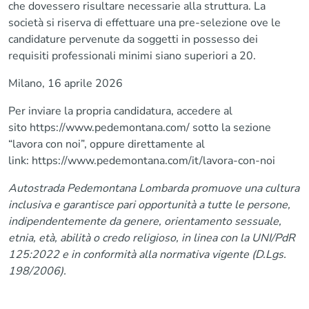
che dovessero risultare necessarie alla struttura. La
società si riserva di effettuare una pre-selezione ove le
candidature pervenute da soggetti in possesso dei
requisiti professionali minimi siano superiori a 20.
Milano, 16 aprile 2026
Per inviare la propria candidatura, accedere al
sito
https://www.pedemontana.com/
sotto la sezione
“lavora con noi”, oppure direttamente al
link: https://www.pedemontana.com/it/lavora-con-noi
Autostrada Pedemontana Lombarda promuove una cultura
inclusiva e garantisce pari opportunità a tutte le persone,
indipendentemente da genere, orientamento sessuale,
etnia, età, abilità o credo religioso, in linea con la UNI/PdR
125:2022 e in conformità alla normativa vigente (D.Lgs.
198/2006).