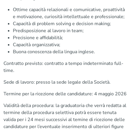
Ottime capacità relazionali e comunicative, proattività
e motivazione, curiosità intellettuale e professionale;
Capacità di problem solving e decision making;
Predisposizione al lavoro in team;
Precisione e affidabilità;
Capacità organizzativa;
Buona conoscenza della lingua inglese.
Contratto previsto: contratto a tempo indeterminato full-
time.
Sede di lavoro: presso la sede legale della Società.
Termine per la ricezione delle candidature: 4 maggio 2026
Validità della procedura: la graduatoria che verrà redatta al
termine della procedura selettiva potrà essere tenuta
valida per i 24 mesi successivi al temine di ricezione delle
candidature per l’eventuale inserimento di ulteriori figure