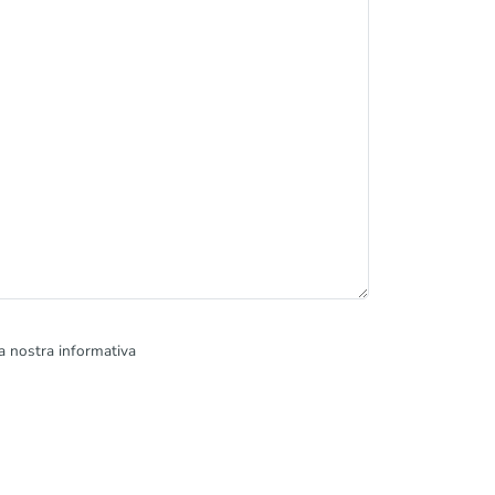
la nostra informativa