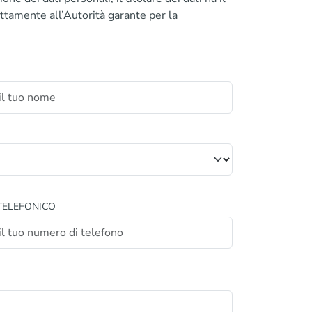
ttamente all’Autorità garante per la
TELEFONICO