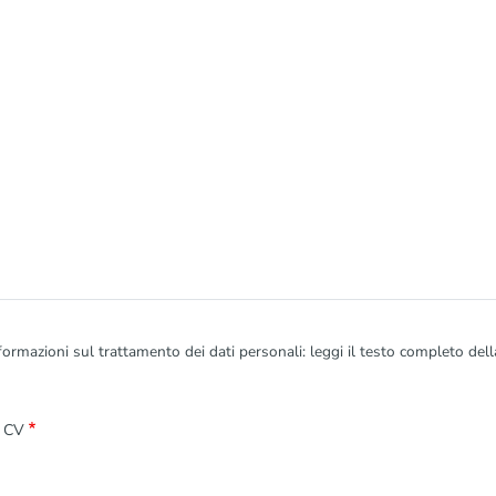
formazioni sul trattamento dei dati personali: leggi il testo completo del
 CV