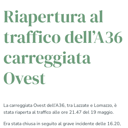
Riapertura al
traffico dell’A36
carreggiata
Ovest
La carreggiata Ovest dell’A36, tra Lazzate e Lomazzo, è
stata riaperta al traffico alle ore 21.47 del 19 maggio.
Era stata chiusa in seguito al grave incidente delle 16.20,