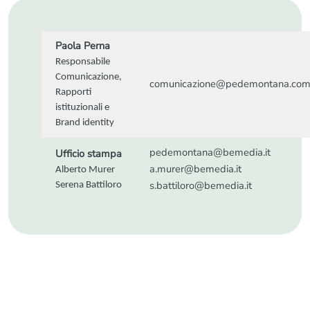
Paola Perna
Responsabile
Comunicazione,
comunicazione@pedemontana.co
Rapporti
istituzionali e
Brand identity
pedemontana@bemedia.it
Ufficio stampa
a.murer@bemedia.it
Alberto Murer
s.battiloro@bemedia.it
Serena Battiloro