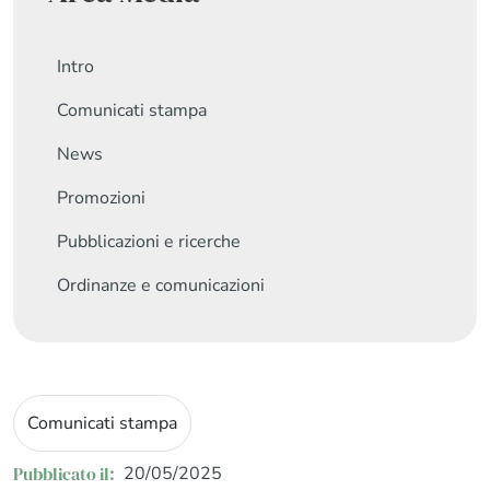
Intro
Comunicati stampa
News
Promozioni
Pubblicazioni e ricerche
Ordinanze e comunicazioni
Comunicati stampa
Pubblicato il:
20/05/2025