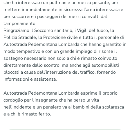
che ha interessato un pullman e un mezzo pesante, per
mettere immediatamente in sicurezza l’area interessata e
per soccorrere i passeggeri dei mezzi coinvolti dal
tamponamento.
Ringraziamo il Soccorso sanitario, i Vigili del fuoco, la
Polizia Stradale, la Protezione civile e tutto il personale di
Autostrada Pedemontana Lombarda che hanno garantito in
modo tempestivo e con un grande impiego di risorse il
sostegno necessario non solo a chi è rimasto coinvolto
direttamente dallo scontro, ma anche agli automobilisti
bloccati a causa dell’interruzione del traffico, fornendo
informazioni e assistenza.
Autostrada Pedemontana Lombarda esprime il proprio
cordoglio per l’insegnante che ha perso la vita
nell’incidente e un pensiero va ai bambini della scolaresca
e a chi è rimasto ferito.