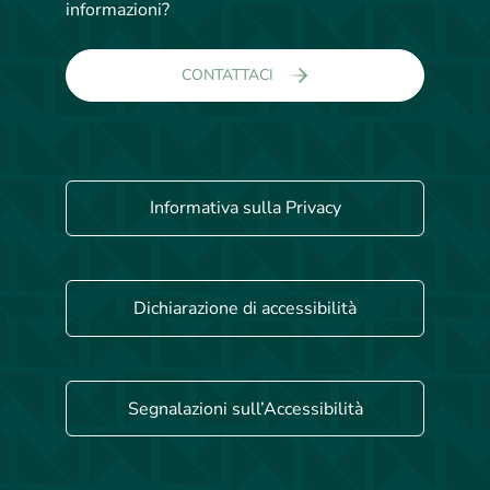
informazioni?
CONTATTACI
Informativa sulla Privacy
Dichiarazione di accessibilità
Segnalazioni sull’Accessibilità