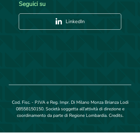
Seguici su
LinkedIn
Cod. Fisc. - P.IVA e Reg. Impr. Di Milano Monza Brianza Lodi
08558150150. Società soggetta all'attività di direzione e
coordinamento da parte di Regione Lombardia.
Credits
.