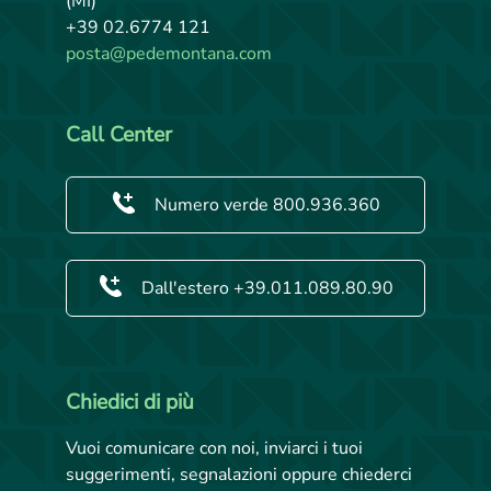
(MI)
+39 02.6774 121
posta@pedemontana.com
Call Center
Numero verde 800.936.360
Dall'estero +39.011.089.80.90
Chiedici di più
Vuoi comunicare con noi, inviarci i tuoi
suggerimenti, segnalazioni oppure chiederci