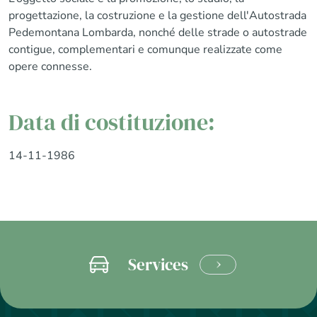
progettazione, la costruzione e la gestione dell'Autostrada
Pedemontana Lombarda, nonché delle strade o autostrade
contigue, complementari e comunque realizzate come
opere connesse.
Data di costituzione:
14-11-1986
Services
LEARN
MORE