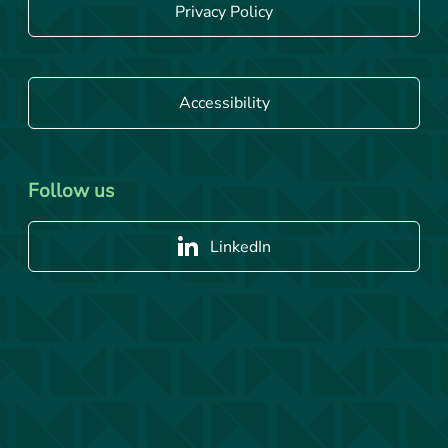
Privacy Policy
Accessibility
Follow us
LinkedIn