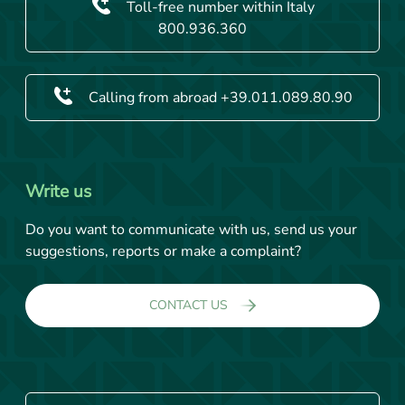
Toll-free number within Italy
800.936.360
Calling from abroad +39.011.089.80.90
Write us
Do you want to communicate with us, send us your
suggestions, reports or make a complaint?
CONTACT US